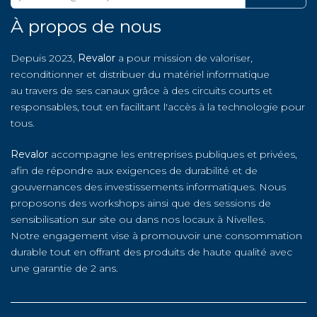
À propos de nous
Depuis 2023,
Revalor
a pour mission de valoriser,
reconditionner et distribuer du matériel informatique
au travers de ses canaux grâce à des circuits courts et
responsables, tout en facilitant l'accès à la technologie pour
tous.
Revalor
accompagne les entreprises publiques et privées,
afin de répondre aux exigences de durabilité et de
gouvernances des investissements informatiques. Nous
proposons des workshops ainsi que des sessions de
sensibilisation sur site ou dans nos locaux à Nivelles.
Notre engagement vise à promouvoir une consommation
durable tout en offrant des produits de haute qualité avec
une garantie de 2 ans.