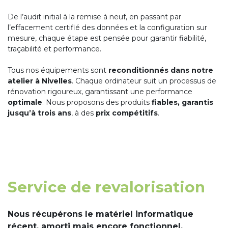
De l’audit initial à la remise à neuf, en passant par
l’effacement certifié des données et la configuration sur
mesure, chaque étape est pensée pour garantir fiabilité,
traçabilité et performance.
Tous nos équipements sont
reconditionnés dans notre
atelier à Nivelles
. Chaque ordinateur suit un processus de
rénovation rigoureux, garantissant une performance
optimale
. Nous proposons des produits
fiables, garantis
jusqu’à trois ans
, à des
prix compétitifs
.
Service de revalorisation
Nous récupérons le matériel informatique
récent, amorti mais encore fonctionnel,