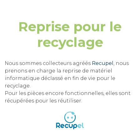
Reprise pour le
recyclage
Nous sommes collecteurs agréés
Recupel
,
nous
prenons en charge la reprise de matériel
informatique déclassé en fin de vie pour le
recyclage.
Pour les pièces encore fonctionnelles, elles sont
récupérées pour les réutiliser.