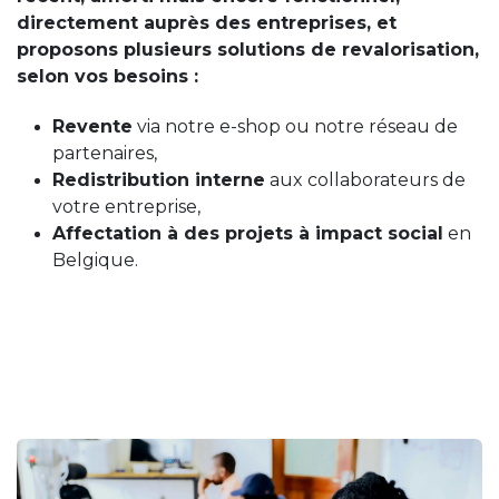
directement auprès des entreprises, et
proposons plusieurs solutions de revalorisation,
selon vos besoins :
Revente
via notre e-shop ou notre réseau de
partenaires,
Redistribution interne
aux collaborateurs de
votre entreprise,
Affectation à des projets à impact social
en
Belgique.