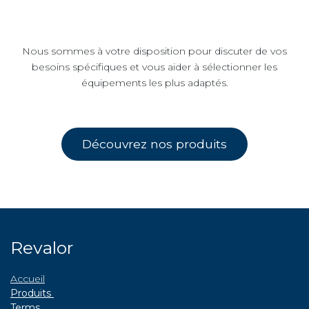
Nous sommes à votre disposition pour discuter de vos
besoins spécifiques et vous aider à sélectionner les
équipements les plus adaptés.
Découvrez n​​​​os produits​​
Revalor
Accueil
Produits
Terms