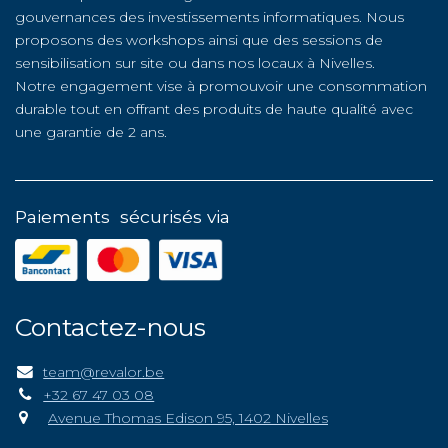
gouvernances des investissements informatiques. Nous
proposons des workshops ainsi que des sessions de
sensibilisation sur site ou dans nos locaux à Nivelles.
Notre engagement vise à promouvoir une consommation
durable tout en offrant des produits de haute qualité avec
une garantie de 2 ans.
Paiements sécurisés via
Contactez-nous
team@revalor.be
+32 67 47 03 08
Avenue Thomas Edison 95, 1402 Nivelles