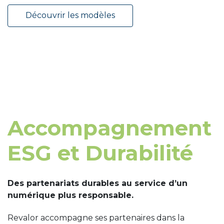
Découvrir les modèles
Accompagnement
ESG et Durabilité
Des partenariats durables au service d’un
numérique plus responsable.
Revalor accompagne ses partenaires dans la