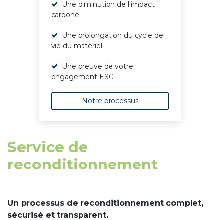
Une diminution de l'impact
carbone
Une prolongation du cycle de
vie du matériel
Une preuve de votre
engagement ESG
Notre processus
Service de
reconditionnement
Un processus de reconditionnement complet,
sécurisé et transparent.