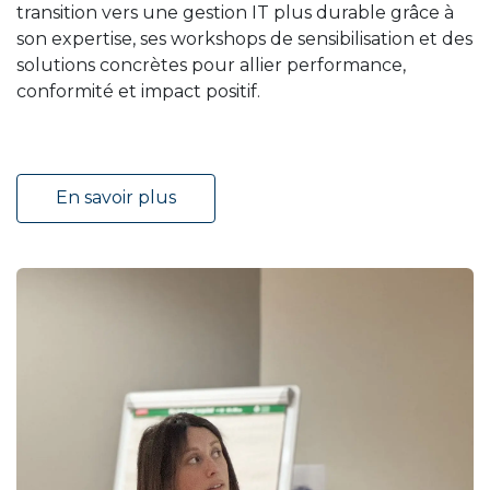
transition vers une gestion IT plus durable grâce à
son expertise, ses workshops de sensibilisation et des
solutions concrètes pour allier performance,
conformité et impact positif.
En savoir plus