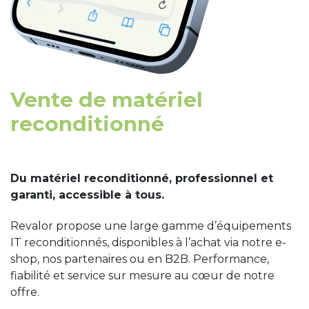
Vente de matériel
reconditionné
Du matériel reconditionné, professionnel et
garanti, accessible à tous.
Revalor propose une large gamme d’équipements
IT reconditionnés, disponibles à l’achat via notre e-
shop, nos partenaires ou en B2B. Performance,
fiabilité et service sur mesure au cœur de notre
offre.