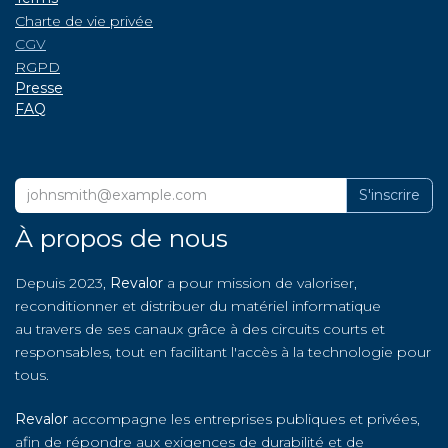
Charte de vie privée
CGV
RGPD
P
resse
FAQ
S'inscrire
À propos de nous
Depuis 2023,
Revalor
a pour mission de valoriser,
reconditionner et distribuer du matériel informatique
au travers de ses canaux grâce à des circuits courts et
responsables, tout en facilitant l'accès à la technologie pour
tous.
Revalor
accompagne les entreprises publiques et privées,
afin de répondre aux exigences de durabilité et de