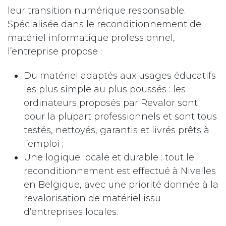
leur transition numérique responsable.
Spécialisée dans le reconditionnement de
matériel informatique professionnel,
l’entreprise propose :
Du matériel adaptés aux usages éducatifs
les plus simple au plus poussés : les
ordinateurs proposés par Revalor sont
pour la plupart professionnels et sont tous
testés, nettoyés, garantis et livrés prêts à
l’emploi ;
Une logique locale et durable : tout le
reconditionnement est effectué à Nivelles
en Belgique, avec une priorité donnée à la
revalorisation de matériel issu
d’entreprises locales.