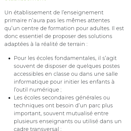
Un établissement de l’enseignement
primaire n’aura pas les mêmes attentes
qu’un centre de formation pour adultes. Il est
donc essentiel de proposer des solutions
adaptées à la réalité de terrain :
Pour les écoles fondamentales, il s’agit
souvent de disposer de quelques postes
accessibles en classe ou dans une salle
informatique pour initier les enfants à
l’outil numérique ;
Les écoles secondaires générales ou
techniques ont besoin d’un parc plus
important, souvent mutualisé entre
plusieurs enseignants ou utilisé dans un
cadre transversal ;