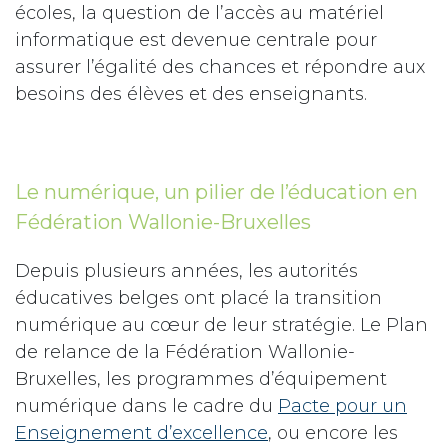
écoles, la question de l’accès au matériel
informatique est devenue centrale pour
assurer l’égalité des chances et répondre aux
besoins des élèves et des enseignants.
Le numérique, un pilier de l’éducation en
Fédération Wallonie-Bruxelles
Depuis plusieurs années, les autorités
éducatives belges ont placé la transition
numérique au cœur de leur stratégie. Le Plan
de relance de la Fédération Wallonie-
Bruxelles, les programmes d’équipement
numérique dans le cadre du
Pacte pour un
Enseignement d’excellence
, ou encore les