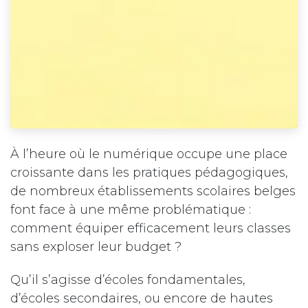
À l’heure où le numérique occupe une place
croissante dans les pratiques pédagogiques,
de nombreux établissements scolaires belges
font face à une même problématique :
comment équiper efficacement leurs classes
sans exploser leur budget ?
Qu’il s’agisse d’écoles fondamentales,
d’écoles secondaires, ou encore de hautes