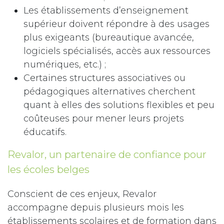
Les établissements d’enseignement
supérieur doivent répondre à des usages
plus exigeants (bureautique avancée,
logiciels spécialisés, accès aux ressources
numériques, etc.) ;
Certaines structures associatives ou
pédagogiques alternatives cherchent
quant à elles des solutions flexibles et peu
coûteuses pour mener leurs projets
éducatifs.
Revalor, un partenaire de confiance pour
les écoles belges
Conscient de ces enjeux, Revalor
accompagne depuis plusieurs mois les
établissements scolaires et de formation dans