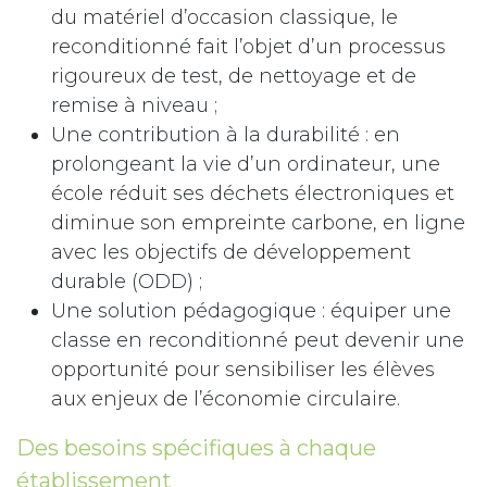
du matériel d’occasion classique, le
reconditionné fait l’objet d’un processus
rigoureux de test, de nettoyage et de
remise à niveau ;
Une contribution à la durabilité : en
prolongeant la vie d’un ordinateur, une
école réduit ses déchets électroniques et
diminue son empreinte carbone, en ligne
avec les objectifs de développement
durable (ODD) ;
Une solution pédagogique : équiper une
classe en reconditionné peut devenir une
opportunité pour sensibiliser les élèves
aux enjeux de l’économie circulaire.
Des besoins spécifiques à chaque
établissement