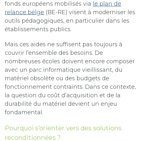
fonds européens mobilisés via
le plan de
relance belge
(BE-RE) visent à moderniser les
outils pédagogiques, en particulier dans les
établissements publics.
Mais ces aides ne suffisent pas toujours à
couvrir l’ensemble des besoins. De
nombreuses écoles doivent encore composer
avec un parc informatique vieillissant, du
matériel obsolète ou des budgets de
fonctionnement contraints. Dans ce contexte,
la question du coût d’acquisition et de la
durabilité du matériel devient un enjeu
fondamental.
Pourquoi s’orienter vers des solutions
reconditionnées ?