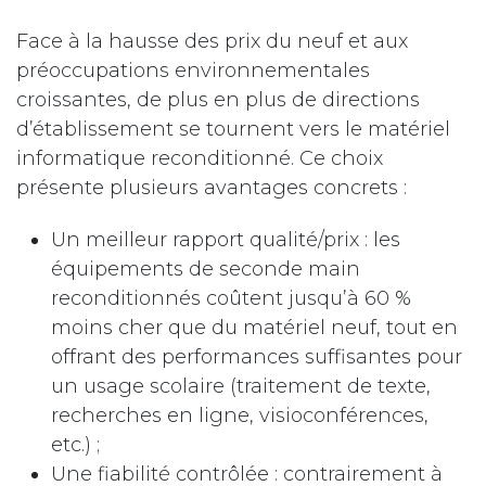
Face à la hausse des prix du neuf et aux
préoccupations environnementales
croissantes, de plus en plus de directions
d’établissement se tournent vers le matériel
informatique reconditionné. Ce choix
présente plusieurs avantages concrets :
Un meilleur rapport qualité/prix : les
équipements de seconde main
reconditionnés coûtent jusqu’à 60 %
moins cher que du matériel neuf, tout en
offrant des performances suffisantes pour
un usage scolaire (traitement de texte,
recherches en ligne, visioconférences,
etc.) ;
Une fiabilité contrôlée : contrairement à