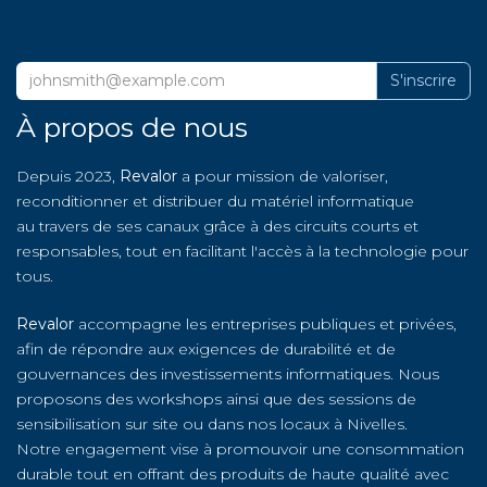
S'inscrire
À propos de nous
Depuis 2023,
Revalor
a pour mission de valoriser,
reconditionner et distribuer du matériel informatique
au travers de ses canaux grâce à des circuits courts et
responsables, tout en facilitant l'accès à la technologie pour
tous.
Revalor
accompagne les entreprises publiques et privées,
afin de répondre aux exigences de durabilité et de
gouvernances des investissements informatiques. Nous
proposons des workshops ainsi que des sessions de
sensibilisation sur site ou dans nos locaux à Nivelles.
Notre engagement vise à promouvoir une consommation
durable tout en offrant des produits de haute qualité avec